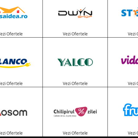
ezi Ofertele
Vezi Ofertele
Vezi 
ezi Ofertele
Vezi Ofertele
Vezi 
ezi Ofertele
Vezi Ofertele
Vezi 