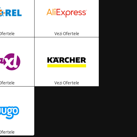
Ofertele
Vezi Ofertele
Ofertele
Vezi Ofertele
Ofertele