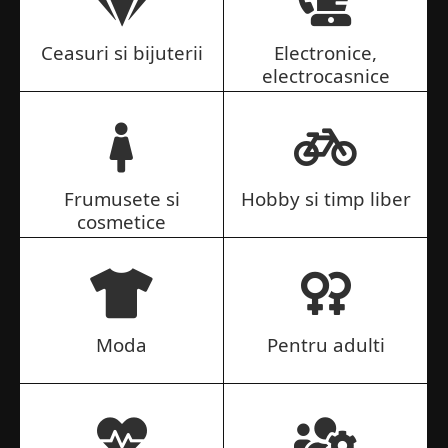
Ceasuri si bijuterii
Electronice,
electrocasnice
Frumusete si
Hobby si timp liber
cosmetice
Moda
Pentru adulti