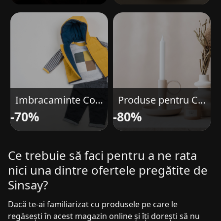
Imbracaminte Copii
Produse pentru Casa
-70%
-80%
Ce trebuie să faci pentru a ne rata
nici una dintre ofertele pregătite de
Sinsay?
Dacă te-ai familiarizat cu produsele pe care le
regăsești în acest magazin online și îți dorești să nu