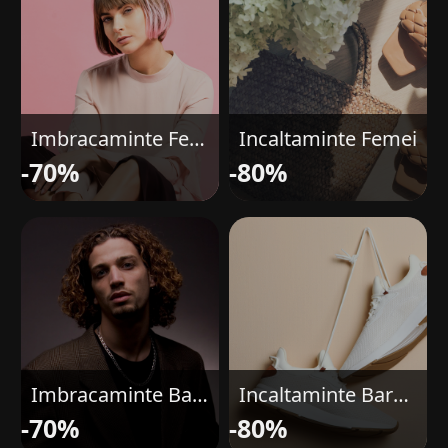
Imbracaminte Femei
Incaltaminte Femei
-70%
-80%
Imbracaminte Barbati
Incaltaminte Barbati
-70%
-80%