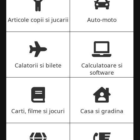
Articole copii si jucarii
Auto-moto
Calatorii si bilete
Calculatoare si
software
Carti, filme si jocuri
Casa si gradina