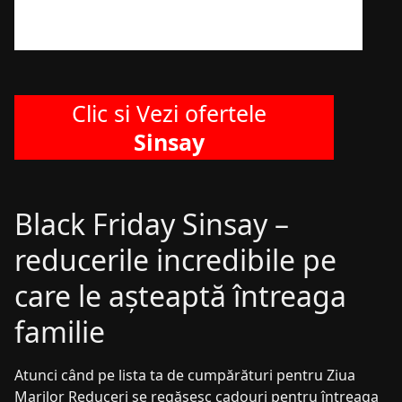
Clic si Vezi ofertele
Sinsay
Black Friday Sinsay –
reducerile incredibile pe
care le așteaptă întreaga
familie
Atunci când pe lista ta de cumpărături pentru Ziua
Marilor Reduceri se regăsesc cadouri pentru întreaga