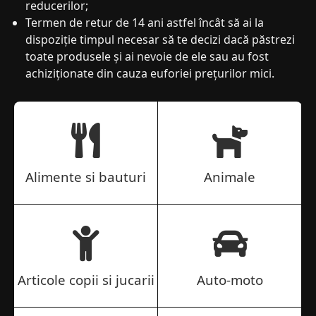
reducerilor;
Termen de retur de 14 ani astfel încât să ai la
dispoziție timpul necesar să te decizi dacă păstrezi
toate produsele și ai nevoie de ele sau au fost
achiziționate din cauza euforiei prețurilor mici.
Alimente si bauturi
Animale
Articole copii si jucarii
Auto-moto