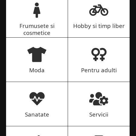
Frumusete si
Hobby si timp liber
cosmetice
Moda
Pentru adulti
Sanatate
Servicii