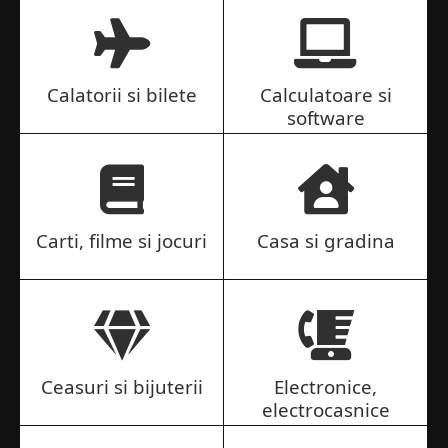
Calatorii si bilete
Calculatoare si
software
Carti, filme si jocuri
Casa si gradina
Ceasuri si bijuterii
Electronice,
electrocasnice