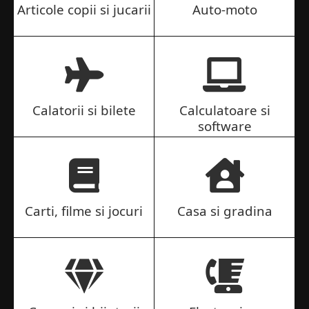
Articole copii si jucarii
Auto-moto
Calatorii si bilete
Calculatoare si
software
Carti, filme si jocuri
Casa si gradina