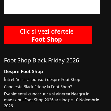
Clic si Vezi ofertele
Foot Shop
Foot Shop Black Friday 2026
Despre Foot Shop
Întrebări si raspunsuri despre Foot Shop
Cand este Black Friday la Foot Shop?
Evenimentul cunoscut ca si Vinerea Neagra in
magazinul Foot Shop 2026 are loc pe 10 Noiembrie
2026