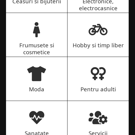
Ceasuri si bijuterii
Electronice,
electrocasnice
Frumusete si
Hobby si timp liber
cosmetice
Moda
Pentru adulti
Sanatate
Servicii