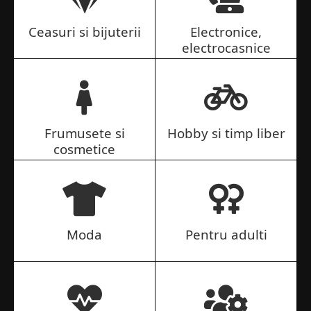
Ceasuri si bijuterii
Electronice,
electrocasnice
Frumusete si
Hobby si timp liber
cosmetice
Moda
Pentru adulti