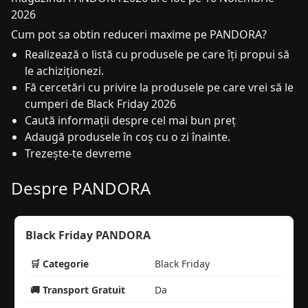
2026
Cum pot sa obtin reduceri maxime pe PANDORA?
Realizează o listă cu produsele pe care îți propui să
le achiziționezi.
Fă cercetări cu privire la produsele pe care vrei să le
cumperi de Black Friday 2026
Caută informații despre cel mai bun preț
Adaugă produsele în coș cu o zi înainte.
Trezește-te devreme
Despre PANDORA
Black Friday PANDORA
🛒 Categorie
Black Friday
🚚 Transport Gratuit
Da