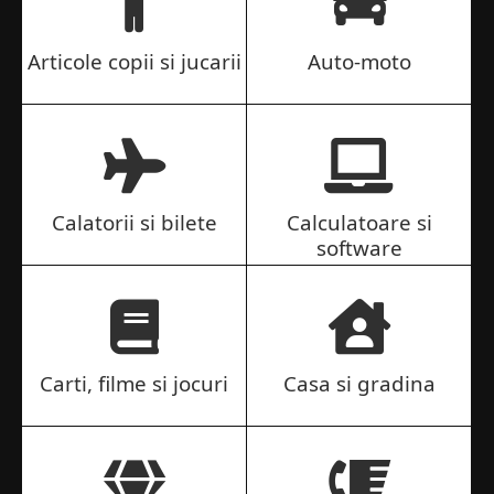
Articole copii si jucarii
Auto-moto
Calatorii si bilete
Calculatoare si
software
Carti, filme si jocuri
Casa si gradina