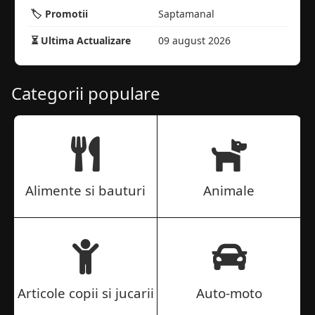
🏷️ Promotii
Saptamanal
⏳ Ultima Actualizare
09 august 2026
Categorii populare
Alimente si bauturi
Animale
Articole copii si jucarii
Auto-moto