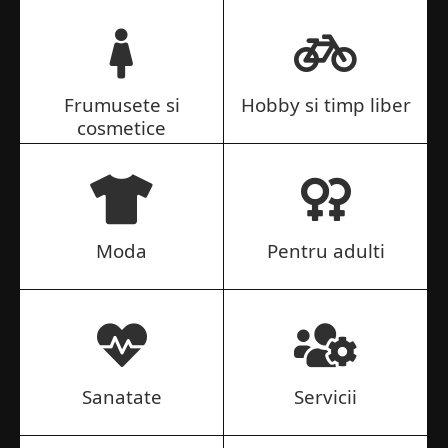
Frumusete si
Hobby si timp liber
cosmetice
Moda
Pentru adulti
Sanatate
Servicii