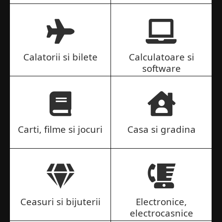
Calatorii si bilete
Calculatoare si
software
Carti, filme si jocuri
Casa si gradina
Ceasuri si bijuterii
Electronice,
electrocasnice