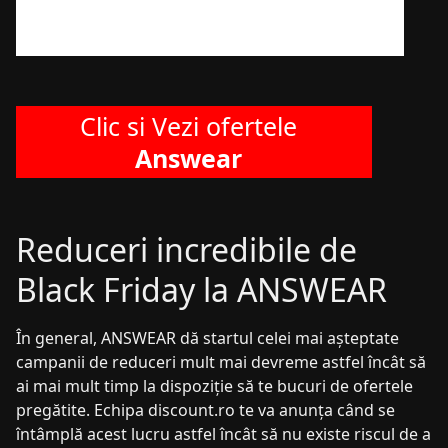
Clic si Vezi ofertele
Answear
Reduceri incredibile de
Black Friday la ANSWEAR
În general, ANSWEAR dă startul celei mai așteptate
campanii de reduceri mult mai devreme astfel încât să
ai mai mult timp la dispoziție să te bucuri de ofertele
pregătite. Echipa discount.ro te va anunța când se
întâmplă acest lucru astfel încât să nu existe riscul de a