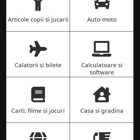
Articole copii si jucarii
Auto-moto
Calatorii si bilete
Calculatoare si
software
Carti, filme si jocuri
Casa si gradina