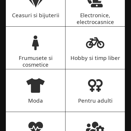
Ceasuri si bijuterii
Electronice,
electrocasnice
Frumusete si
Hobby si timp liber
cosmetice
Moda
Pentru adulti