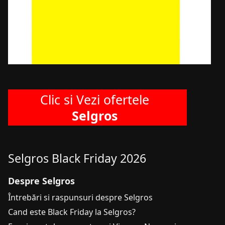
Clic si Vezi ofertele
Selgros
Selgros Black Friday 2026
Despre Selgros
Întrebări si raspunsuri despre Selgros
Cand este Black Friday la Selgros?