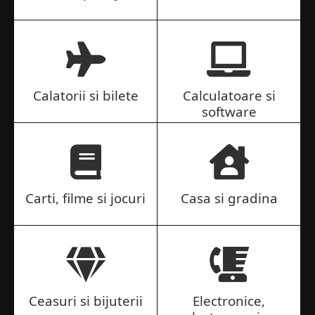
Calatorii si bilete
Calculatoare si
software
Carti, filme si jocuri
Casa si gradina
Ceasuri si bijuterii
Electronice,