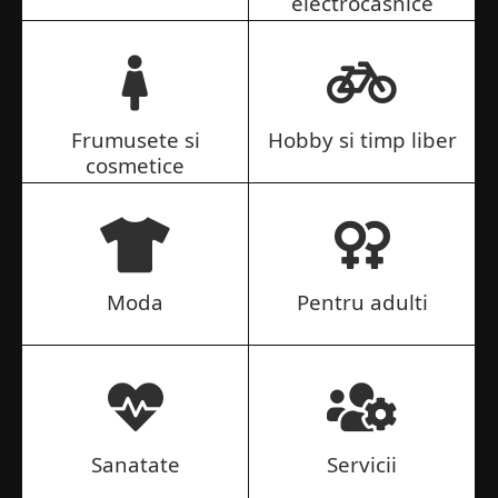
electrocasnice
Frumusete si
Hobby si timp liber
cosmetice
Moda
Pentru adulti
Sanatate
Servicii