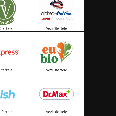
Ofertele
Vezi Ofertele
Ofertele
Vezi Ofertele
Ofertele
Vezi Ofertele