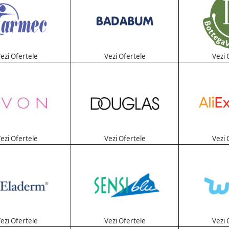
ezi Ofertele
Vezi Ofertele
Vezi 
ezi Ofertele
Vezi Ofertele
Vezi 
ezi Ofertele
Vezi Ofertele
Vezi 