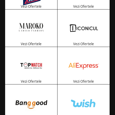
Vezi Ofertele
Vezi Ofertele
Vezi Ofertele
Vezi Ofertele
Vezi Ofertele
Vezi Ofertele