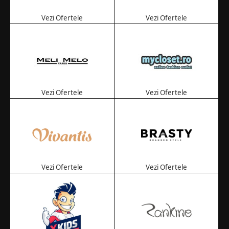
Vezi Ofertele
Vezi Ofertele
Vezi Ofertele
Vezi Ofertele
Vezi Ofertele
Vezi Ofertele