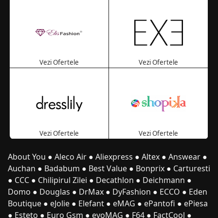
Vezi Ofertele
Vezi Ofertele
Vezi Ofertele
Vezi Ofertele
About You
●
Aleco Air
●
Aliexpress
●
Altex
●
Answear
●
Auchan
●
Badabum
●
Best Value
●
Bonprix
●
Carturesti
●
CCC
●
Chilipirul Zilei
●
Decathlon
●
Deichmann
●
Domo
●
Douglas
●
DrMax
●
DyFashion
●
ECCO
●
Eden
Boutique
●
eJolie
●
Elefant
●
eMAG
●
ePantofi
●
ePiesa
●
Esteto
●
Euro Gsm
●
evoMAG
●
F64
●
FactCool
●