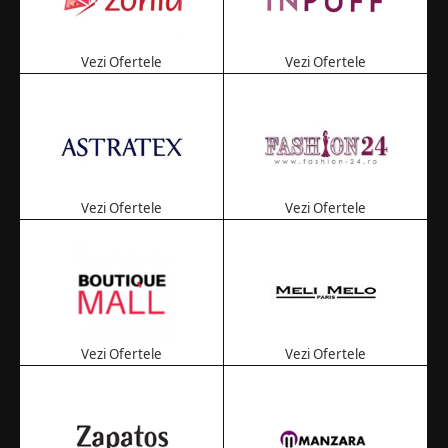
Vezi Ofertele
Vezi Ofertele
Vezi Ofertele
Vezi Ofertele
Vezi Ofertele
Vezi Ofertele