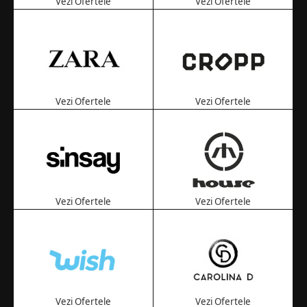
Vezi Ofertele
Vezi Ofertele
Vezi Ofertele
Vezi Ofertele
Vezi Ofertele
Vezi Ofertele
Vezi Ofertele
Vezi Ofertele