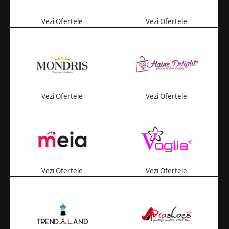
Vezi Ofertele
Vezi Ofertele
Vezi Ofertele
Vezi Ofertele
Vezi Ofertele
Vezi Ofertele