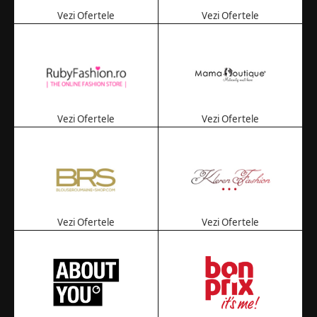
Vezi Ofertele
Vezi Ofertele
Vezi Ofertele
Vezi Ofertele
Vezi Ofertele
Vezi Ofertele