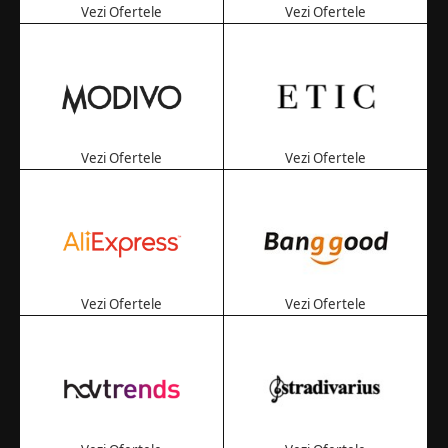
Vezi Ofertele
Vezi Ofertele
Vezi Ofertele
Vezi Ofertele
Vezi Ofertele
Vezi Ofertele