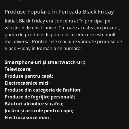
Produse Populare în Perioada Black Friday
Inițial, Black Friday era concentrat în principal pe
vânzările de electronice. Cu toate acestea, în prezent,
gama de produse disponibile la reducere este mult
mai diversă. Printre cele mai bine vândute produse de
Black Friday în România se numără:
Smartphone-uri și smartwatch-uri;
Televizoare;
Produse pentru casă;
Electrocasnice mici;
Produse din categoria de fashion;
Produse de îngrijire personală;
Băuturi alcoolice și cafea;
Jucării și articole pentru copii;
Electrocasnice mari.