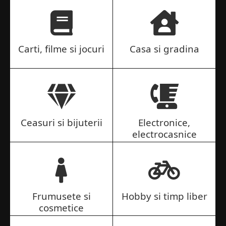
Carti, filme si jocuri
Casa si gradina
Ceasuri si bijuterii
Electronice,
electrocasnice
Frumusete si
Hobby si timp liber
cosmetice