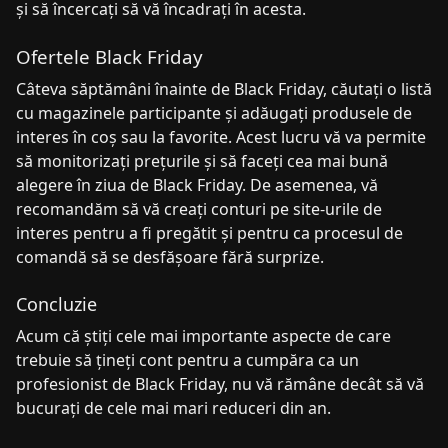
și să încercați să vă încadrați în acesta.
Ofertele Black Friday
Câteva săptămâni înainte de Black Friday, căutați o listă
cu magazinele participante și adăugați produsele de
interes în coș sau la favorite. Acest lucru vă va permite
să monitorizați prețurile și să faceți cea mai bună
alegere în ziua de Black Friday. De asemenea, vă
recomandăm să vă creați conturi pe site-urile de
interes pentru a fi pregătit și pentru ca procesul de
comandă să se desfășoare fără surprize.
Concluzie
Acum că știți cele mai importante aspecte de care
trebuie să țineți cont pentru a cumpăra ca un
profesionist de Black Friday, nu vă rămâne decât să vă
bucurați de cele mai mari reduceri din an.