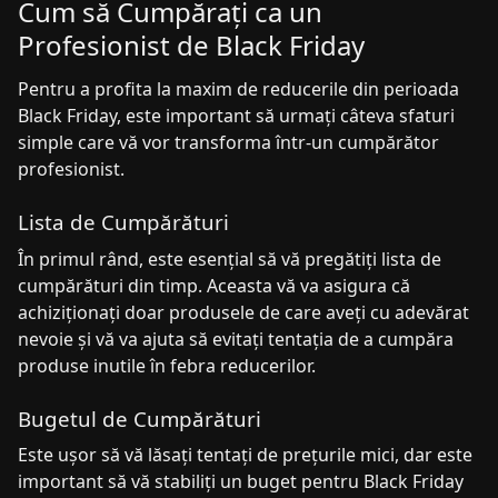
Cum să Cumpărați ca un
Profesionist de Black Friday
Pentru a profita la maxim de reducerile din perioada
Black Friday, este important să urmați câteva sfaturi
simple care vă vor transforma într-un cumpărător
profesionist.
Lista de Cumpărături
În primul rând, este esențial să vă pregătiți lista de
cumpărături din timp. Aceasta vă va asigura că
achiziționați doar produsele de care aveți cu adevărat
nevoie și vă va ajuta să evitați tentația de a cumpăra
produse inutile în febra reducerilor.
Bugetul de Cumpărături
Este ușor să vă lăsați tentați de prețurile mici, dar este
important să vă stabiliți un buget pentru Black Friday