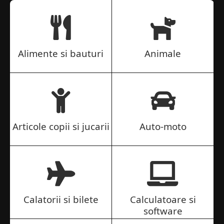
Alimente si bauturi
Animale
Articole copii si jucarii
Auto-moto
Calatorii si bilete
Calculatoare si
software