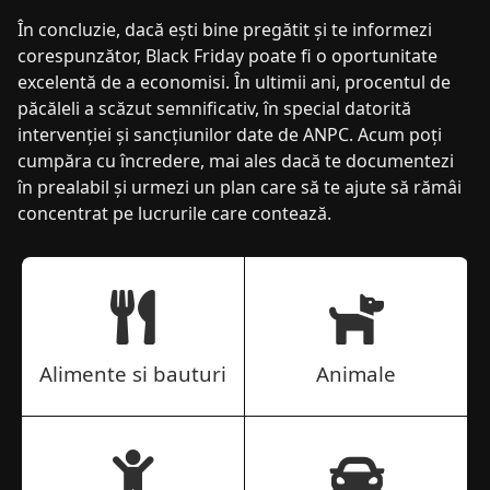
În concluzie, dacă ești bine pregătit și te informezi
corespunzător, Black Friday poate fi o oportunitate
excelentă de a economisi. În ultimii ani, procentul de
păcăleli a scăzut semnificativ, în special datorită
intervenției și sancțiunilor date de ANPC. Acum poți
cumpăra cu încredere, mai ales dacă te documentezi
în prealabil și urmezi un plan care să te ajute să rămâi
concentrat pe lucrurile care contează.
Alimente si bauturi
Animale