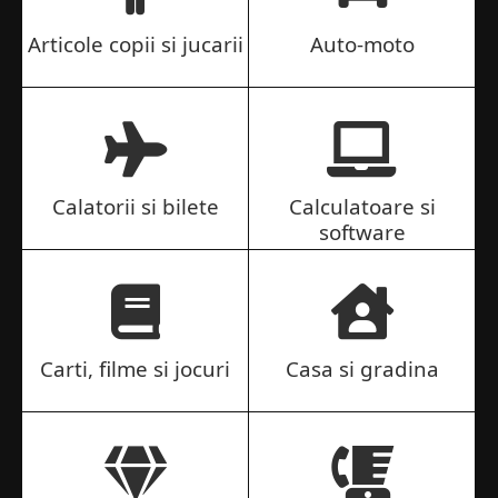
Articole copii si jucarii
Auto-moto
Calatorii si bilete
Calculatoare si
software
Carti, filme si jocuri
Casa si gradina