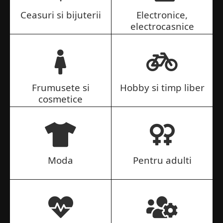
Ceasuri si bijuterii
Electronice,
electrocasnice
Frumusete si
Hobby si timp liber
cosmetice
Moda
Pentru adulti