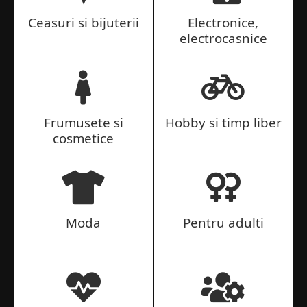
Ceasuri si bijuterii
Electronice,
electrocasnice
Frumusete si
Hobby si timp liber
cosmetice
Moda
Pentru adulti