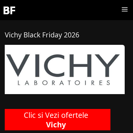
Vichy Black Friday 2026
Clic si Vezi ofertele
Vichy