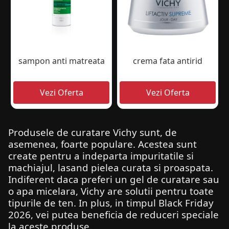
sampon anti matreata
crema fata antirid
Produsele de curatare Vichy sunt, de
asemenea, foarte populare. Acestea sunt
create pentru a indeparta impuritatile si
machiajul, lasand pielea curata si proaspata.
Indiferent daca preferi un gel de curatare sau
o apa micelara, Vichy are solutii pentru toate
tipurile de ten. In plus, in timpul Black Friday
2026, vei putea beneficia de reduceri speciale
la aceste produse.