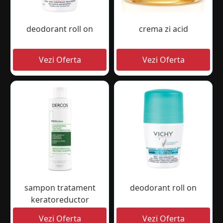
deodorant roll on
crema zi acid
sampon tratament
deodorant roll on
keratoreductor