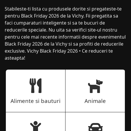
Stabileste-ti lista cu produsele dorite si pregateste-te
pentru Black Friday 2026 de la Vichy. Fii pregatita sa
faci cumparaturi inteligente si sa te bucuri de
reducerile speciale. Nu uita sa verifici site-ul nostru
pentru cele mai recente informatii despre evenimentul
Black Friday 2026 de la Vichy si sa profiti de reducerile
exclusive. Vichy Black Friday 2026 • Ce reduceri te
asteapta!
Alimente si bauturi
Animale