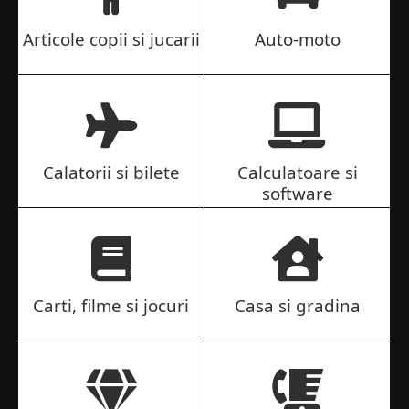
Articole copii si jucarii
Auto-moto
Calatorii si bilete
Calculatoare si
software
Carti, filme si jocuri
Casa si gradina