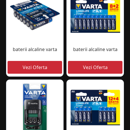
baterii alcaline varta
baterii alcaline varta