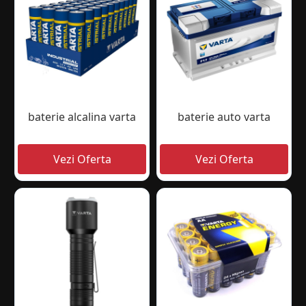
baterie alcalina varta
baterie auto varta