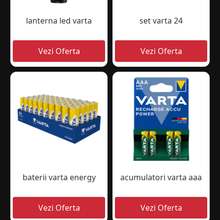
lanterna led varta
set varta 24
baterii varta energy
acumulatori varta aaa