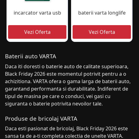
incarcator varta usb
baterii varta longlife
Baterii auto VARTA
Daca iti doresti o baterie auto de calitate superioara,
Black Friday 2026 este momentul potrivit pentru a o
achizitiona. VARTA ofera o gama larga de baterii auto,
garantand performanta si durabilitate. Indiferent de
tipul de masina pe care o conduci, vei gasi cu
siguranta o baterie potrivita nevoilor tale.
Produse de bricolaj VARTA
Daca esti pasionat de bricolaj, Black Friday 2026 este
sansa ta de a-ti completa colectia de unelte VARTA.