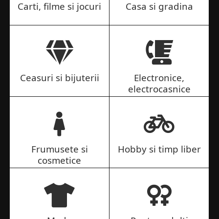
Carti, filme si jocuri
Casa si gradina
Ceasuri si bijuterii
Electronice,
electrocasnice
Frumusete si
Hobby si timp liber
cosmetice