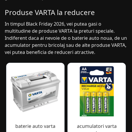
Produse VARTA la reducere
In timpul Black Friday 2026, vei putea gasi o
multitudine de produse VARTA la preturi speciale.
Indiferent daca ai nevoie de o baterie auto noua, de un
acumulator pentru bricolaj sau de alte produse VARTA,
vei putea beneficia de reduceri atractive.
baterie auto varta
acumulatori varta