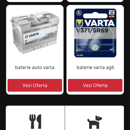
baterie auto varta
baterie varta ag6