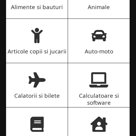
Alimente si bauturi
Animale
Articole copii si jucarii
Auto-moto
Calatorii si bilete
Calculatoare si
software