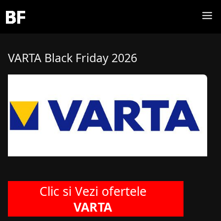
VARTA Black Friday 2026
Clic si Vezi ofertele
VARTA