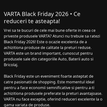
VARTA Black Friday 2026 • Ce
reduceri te asteapta!
Vrei sa te bucuri de cele mai bune oferte in ceea ce
priveste produsele VARTA? Atunci nu trebuie sa ratezi
Black Friday 2026! Este o ocazie excelenta de a
achizitiona produse de calitate la preturi reduse.
VARTA este un brand important, cunoscut pentru
produsele sale din categoriile Auto, Baterii auto si
Bricolaj.
Black Friday este un eveniment foarte asteptat de
catre pasionatii de shopping. Este momentul ideal
pentru a face economii semnificative si pentru a-ti
achizitiona produsele preferate la preturi avantajoase.
VARTA nu face exceptie, oferind reduceri excelente la o
gama variata de produse.