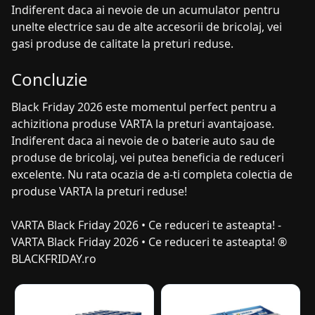
Indiferent daca ai nevoie de un acumulator pentru
unelte electrice sau de alte accesorii de bricolaj, vei
gasi produse de calitate la preturi reduse.
Concluzie
Black Friday 2026 este momentul perfect pentru a
achizitiona produse VARTA la preturi avantajoase.
Indiferent daca ai nevoie de o baterie auto sau de
produse de bricolaj, vei putea beneficia de reduceri
excelente. Nu rata ocazia de a-ti completa colectia de
produse VARTA la preturi reduse!
VARTA Black Friday 2026 • Ce reduceri te asteapta! -
VARTA Black Friday 2026 • Ce reduceri te asteapta! ®
BLACKFRIDAY.ro