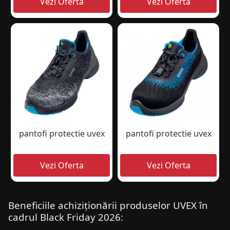
pantofi protectie uvex
pantofi protectie uvex
Beneficiile achiziționării produselor UVEX în
cadrul Black Friday 2026: