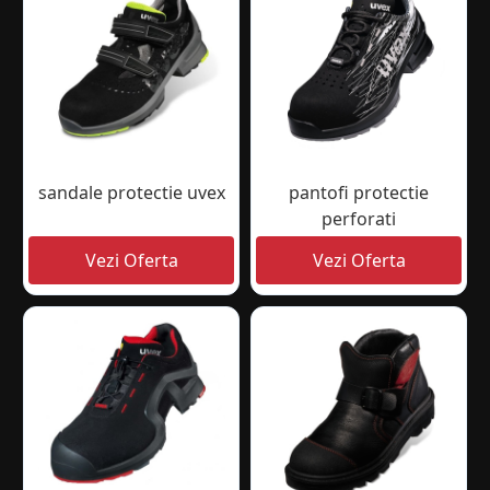
sandale protectie uvex
pantofi protectie
perforati