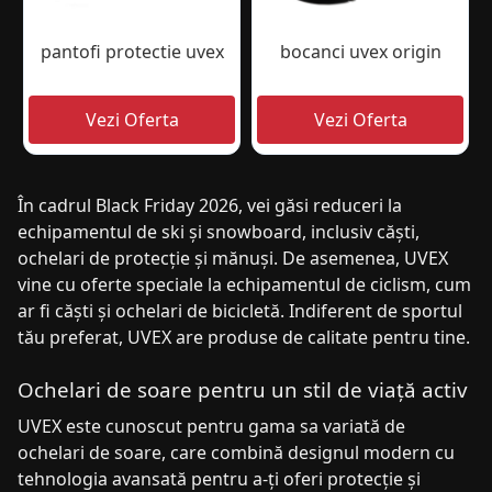
pantofi protectie uvex
bocanci uvex origin
În cadrul Black Friday 2026, vei găsi reduceri la
echipamentul de ski și snowboard, inclusiv căști,
ochelari de protecție și mănuși. De asemenea, UVEX
vine cu oferte speciale la echipamentul de ciclism, cum
ar fi căști și ochelari de bicicletă. Indiferent de sportul
tău preferat, UVEX are produse de calitate pentru tine.
Ochelari de soare pentru un stil de viață activ
UVEX este cunoscut pentru gama sa variată de
ochelari de soare, care combină designul modern cu
tehnologia avansată pentru a-ți oferi protecție și