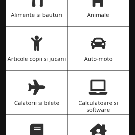
Alimente si bauturi
Animale
Articole copii si jucarii
Auto-moto
Calatorii si bilete
Calculatoare si
software