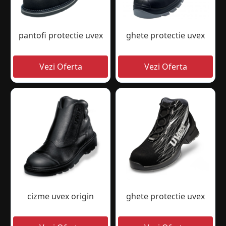
pantofi protectie uvex
ghete protectie uvex
cizme uvex origin
ghete protectie uvex