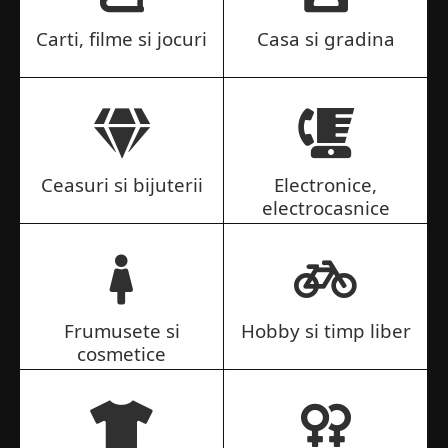
Carti, filme si jocuri
Casa si gradina
Ceasuri si bijuterii
Electronice,
electrocasnice
Frumusete si
Hobby si timp liber
cosmetice