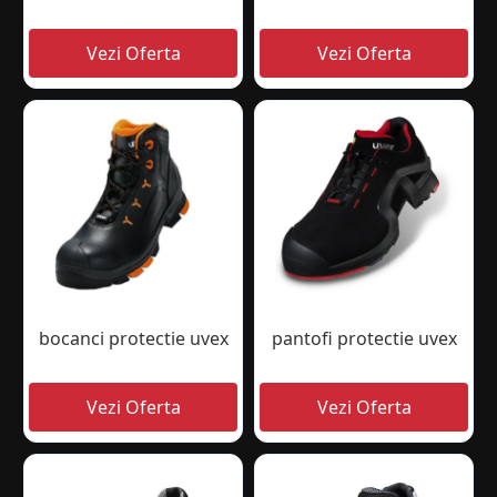
bocanci protectie uvex
pantofi protectie uvex