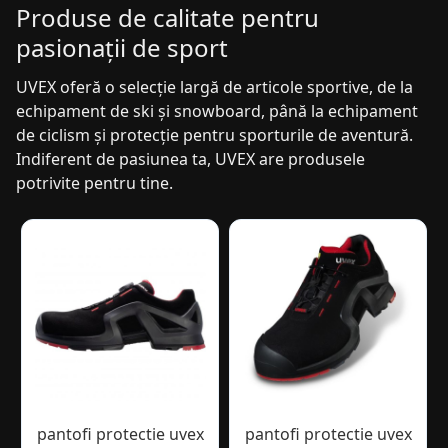
Produse de calitate pentru
pasionații de sport
UVEX oferă o selecție largă de articole sportive, de la
echipament de ski și snowboard, până la echipament
de ciclism și protecție pentru sporturile de aventură.
Indiferent de pasiunea ta, UVEX are produsele
potrivite pentru tine.
pantofi protectie uvex
pantofi protectie uvex