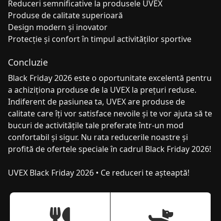
Reduceri semnificative la produsele UVEX
Produse de calitate superioară
Design modern și inovator
Protecție și confort în timpul activităților sportive
Concluzie
Black Friday 2026 este o oportunitate excelentă pentru
a achiziționa produse de la UVEX la prețuri reduse.
Indiferent de pasiunea ta, UVEX are produse de
calitate care îți vor satisface nevoile și te vor ajuta să te
bucuri de activitățile tale preferate într-un mod
confortabil și sigur. Nu rata reducerile noastre și
profită de ofertele speciale în cadrul Black Friday 2026!
UVEX Black Friday 2026 • Ce reduceri te așteaptă!