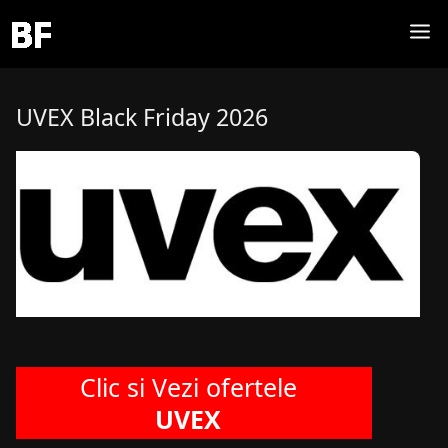
UVEX Black Friday 2026
Clic si Vezi ofertele
UVEX