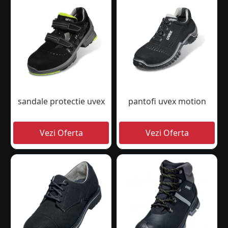
sandale protectie uvex
pantofi uvex motion