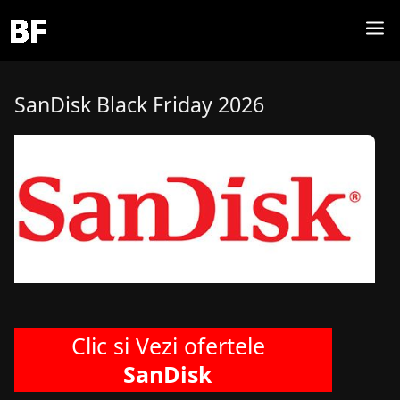
SanDisk Black Friday 2026
Clic si Vezi ofertele
SanDisk