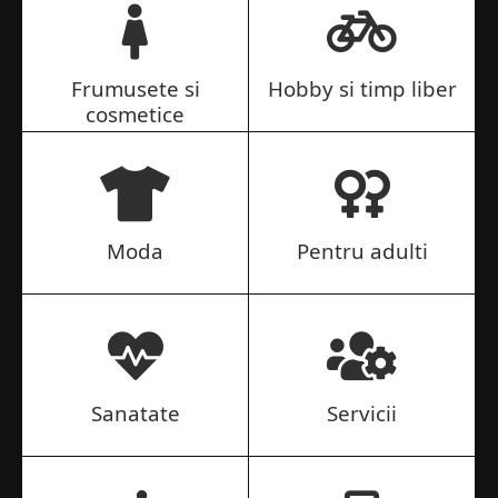
Frumusete si
Hobby si timp liber
cosmetice
Moda
Pentru adulti
Sanatate
Servicii