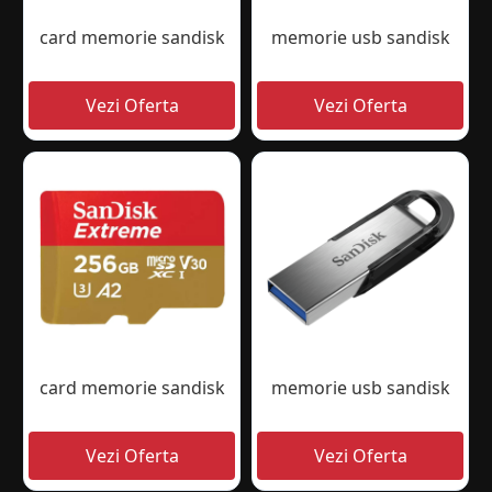
card memorie sandisk
memorie usb sandisk
card memorie sandisk
memorie usb sandisk