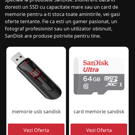
doresti un SSD cu capacitate mare sau un card de
memorie pentru a-ti stoca toate amintirile, vei gasi
oferte tentante. Fie ca esti un gamer pasionat, un
fotograf profesionist sau un utilizator obisnuit,
SanDisk are produse potrivite pentru tine.
memorie usb sandisk
card memorie sandisk