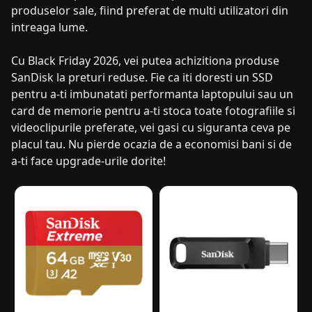
produselor sale, fiind preferat de multi utilizatori din
intreaga lume.
Cu Black Friday 2026, vei putea achizitiona produse
SanDisk la preturi reduse. Fie ca iti doresti un SSD
pentru a-ti imbunatati performanta laptopului sau un
card de memorie pentru a-ti stoca toate fotografiile si
videoclipurile preferate, vei gasi cu siguranta ceva pe
placul tau. Nu pierde ocazia de a economisi bani si de
a-ti face upgrade-urile dorite!