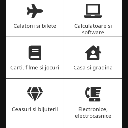
Calatorii si bilete
Calculatoare si
software
Carti, filme si jocuri
Casa si gradina
Ceasuri si bijuterii
Electronice,
electrocasnice