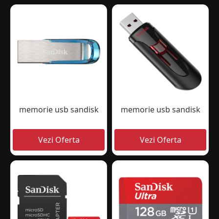
memorie usb sandisk
memorie usb sandisk