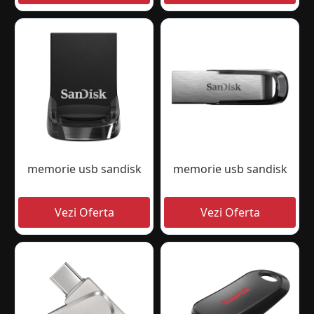
memorie usb sandisk
memorie usb sandisk