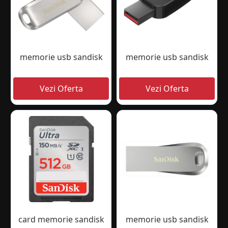
memorie usb sandisk
memorie usb sandisk
card memorie sandisk
memorie usb sandisk