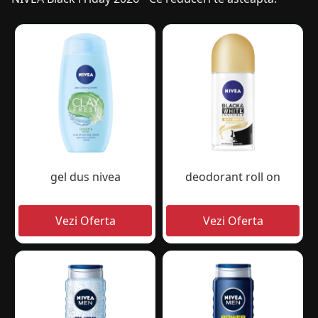
gel dus nivea
deodorant roll on