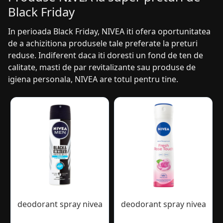
Black Friday
In perioada Black Friday, NIVEA iti ofera oportunitatea
de a achizitiona produsele tale preferate la preturi
reduse. Indiferent daca iti doresti un fond de ten de
calitate, masti de par revitalizante sau produse de
igiena personala, NIVEA are totul pentru tine.
deodorant spray nivea
deodorant spray nivea