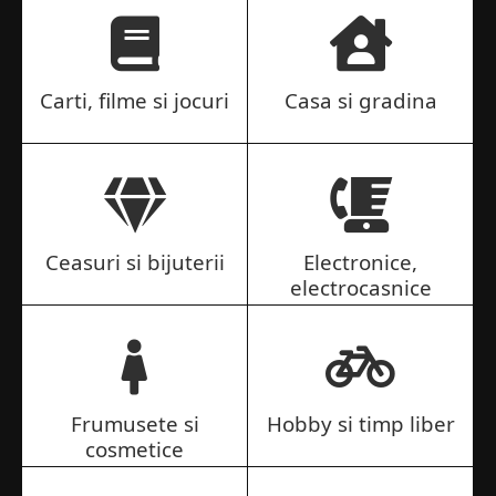
Carti, filme si jocuri
Casa si gradina
Ceasuri si bijuterii
Electronice,
electrocasnice
Frumusete si
Hobby si timp liber
cosmetice