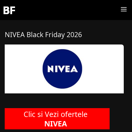
NIVEA Black Friday 2026
Clic si Vezi ofertele
NIVEA