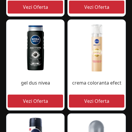
gel dus nivea
crema coloranta efect