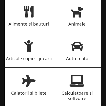
Alimente si bauturi
Animale
Articole copii si jucarii
Auto-moto
Calatorii si bilete
Calculatoare si
software