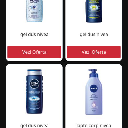
gel dus nivea
gel dus nivea
gel dus nivea
lapte corp nivea