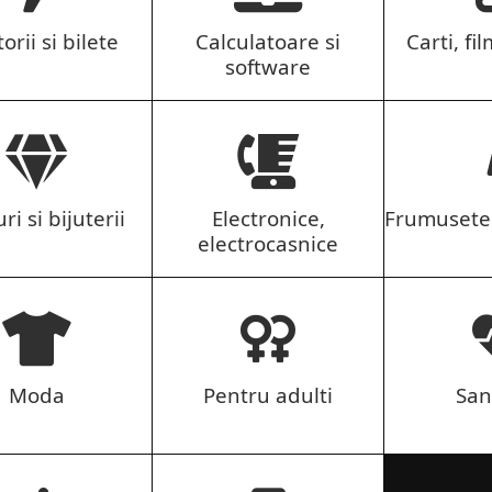
orii si bilete
Calculatoare si
Carti, fil
software
ri si bijuterii
Electronice,
Frumusete 
electrocasnice
Moda
Pentru adulti
San