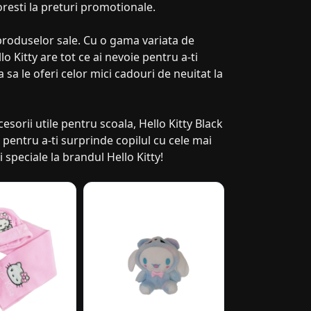
doresti la preturi promotionale.
 produselor sale. Cu o gama variata de
llo Kitty are tot ce ai nevoie pentru a-ti
 sa le oferi celor mici cadouri de neuitat la
esorii utile pentru scoala, Hello Kitty Black
pentru a-ti surprinde copilul cu cele mai
speciale la brandul Hello Kitty!