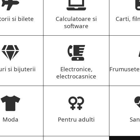
orii si bilete
Calculatoare si
Carti, fil
software
ri si bijuterii
Electronice,
Frumusete 
electrocasnice
Moda
Pentru adulti
San