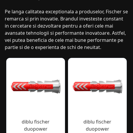
Pe langa calitatea exceptionala a produselor, Fischer se
remarca si prin inovatie. Brandul investeste constant
in cercetare si dezvoltare pentru a oferi cele mai
avansate tehnologii si performante inovatoare. Astfel,
vei putea beneficia de cele mai bune performante pe
partie si de o experienta de schi de neuitat.
diblu fischer
diblu fischer
duopower
duopower