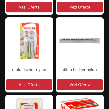
diblu fischer nylon
diblu fischer nylon