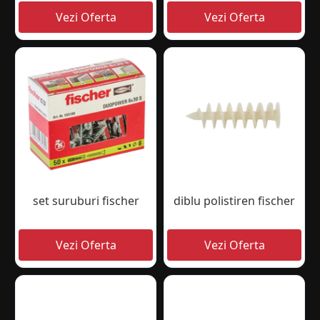
set suruburi fischer
diblu polistiren fischer