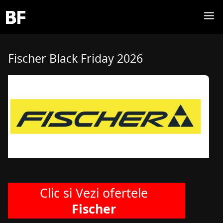
Fischer Black Friday 2026
Clic si Vezi ofertele
Fischer