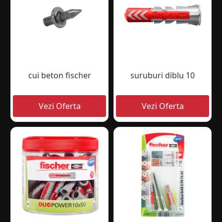
cui beton fischer
suruburi diblu 10