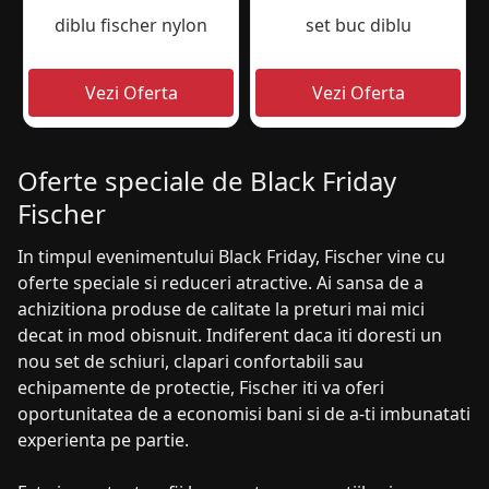
diblu fischer nylon
set buc diblu
Oferte speciale de Black Friday
Fischer
In timpul evenimentului Black Friday, Fischer vine cu
oferte speciale si reduceri atractive. Ai sansa de a
achizitiona produse de calitate la preturi mai mici
decat in mod obisnuit. Indiferent daca iti doresti un
nou set de schiuri, clapari confortabili sau
echipamente de protectie, Fischer iti va oferi
oportunitatea de a economisi bani si de a-ti imbunatati
experienta pe partie.