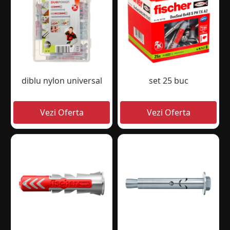
diblu nylon universal
set 25 buc