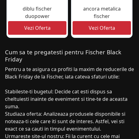
diblu fischer
ancora metalica
duopower
fischer
Cum sa te pregatesti pentru Fischer Black
Friday
Pentru a te asigura ca profiti la maxim de reducerile de
Black Friday de la Fischer, iata cateva sfaturi utile:
Stabileste-ti bugetul: Decide cat esti dispus sa
cheltuiesti inainte de eveniment si tine-te de aceasta
suma.
Studiaza oferta: Analizeaza produsele disponibile si
noteaza-ti cele care iti sunt de interes. Astfel, vei sti
exact ce sa cauti in timpul evenimentului.
Urmareste site-ul nostru: Fii la curent cu cele mai