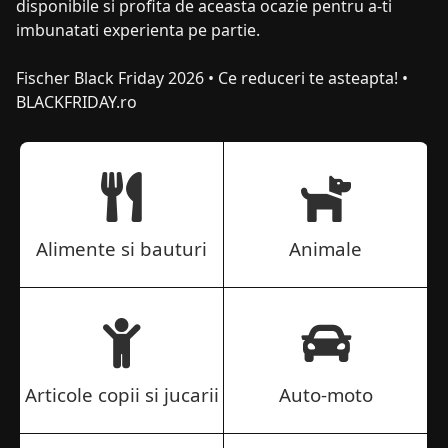
disponibile si profita de aceasta ocazie pentru a-ti
imbunatati experienta pe partie.
Fischer Black Friday 2026 • Ce reduceri te asteapta! •
BLACKFRIDAY.ro
Alimente si bauturi
Animale
Articole copii si jucarii
Auto-moto