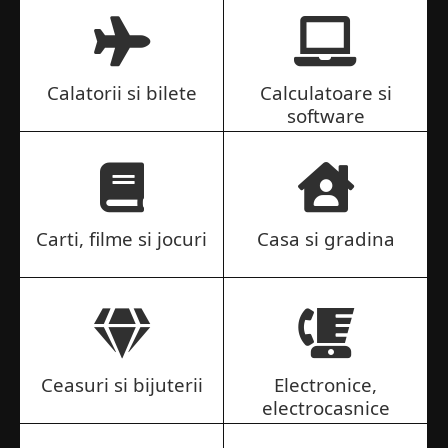
Calatorii si bilete
Calculatoare si
software
Carti, filme si jocuri
Casa si gradina
Ceasuri si bijuterii
Electronice,
electrocasnice