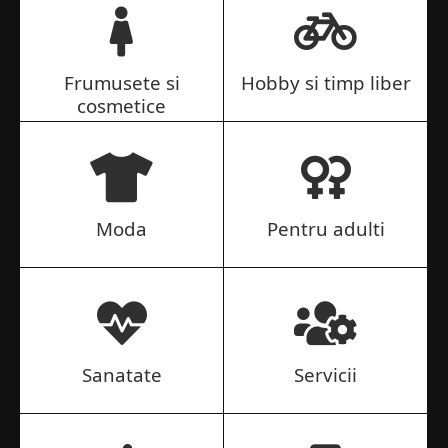
Frumusete si
Hobby si timp liber
cosmetice
Moda
Pentru adulti
Sanatate
Servicii