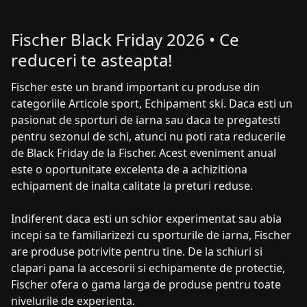
Fischer Black Friday 2026 • Ce
reduceri te asteapta!
Fischer este un brand important cu produse din
categoriile Articole sport, Echipament ski. Daca esti un
pasionat de sporturi de iarna sau daca te pregatesti
pentru sezonul de schi, atunci nu poti rata reducerile
de Black Friday de la Fischer. Acest eveniment anual
este o oportunitate excelenta de a achizitiona
echipament de inalta calitate la preturi reduse.
Indiferent daca esti un schior experimentat sau abia
incepi sa te familiarizezi cu sporturile de iarna, Fischer
are produse potrivite pentru tine. De la schiuri si
clapari pana la accesorii si echipamente de protectie,
Fischer ofera o gama larga de produse pentru toate
nivelurile de experienta.