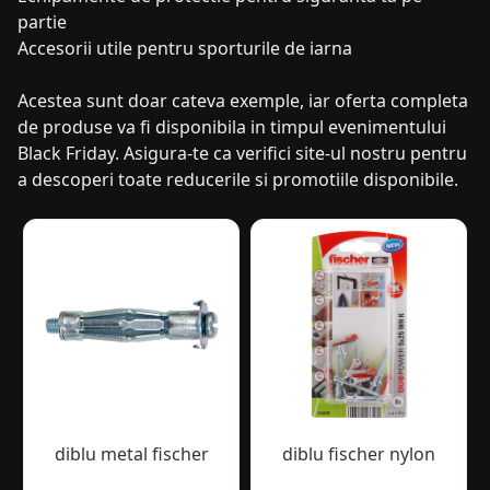
partie
Accesorii utile pentru sporturile de iarna
Acestea sunt doar cateva exemple, iar oferta completa
de produse va fi disponibila in timpul evenimentului
Black Friday. Asigura-te ca verifici site-ul nostru pentru
a descoperi toate reducerile si promotiile disponibile.
diblu metal fischer
diblu fischer nylon