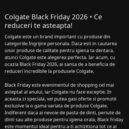
Colgate Black Friday 2026 • Ce
reduceri te asteapta!
Colgate este un brand important cu produse din
categoriile Ingrijire personala. Daca esti in cautarea
unor produse de calitate pentru igiena ta dentara,
atunci Colgate este alegerea perfecta. Iar acum, cu
ocazia Black Friday 2026, ai sansa de a beneficia de
reduceri incredibile la produsele Colgate.
Black Friday este evenimentul de shopping cel mai
asteptat al anului, iar Colgate nu face exceptie. In
aceasta zi speciala, vei putea gasi oferte si promotii
exclusive la o gama variata de produse Colgate.
Indiferent daca ai nevoie de pasta de dinti, periute de
dinti sau alte produse pentru igiena orala, Black Friday
este momentul ideal pentru a-ti achizitiona tot ce ai