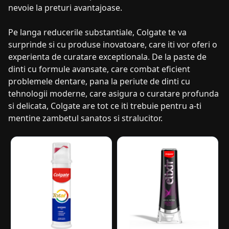
nevoie la preturi avantajoase.
Pe langa reducerile substantiale, Colgate te va
surprinde si cu produse inovatoare, care iti vor oferi o
experienta de curatare exceptionala. De la paste de
dinti cu formule avansate, care combat eficient
problemele dentare, pana la periute de dinti cu
tehnologii moderne, care asigura o curatare profunda
si delicata, Colgate are tot ce iti trebuie pentru a-ti
mentine zambetul sanatos si stralucitor.