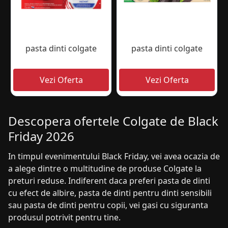
pasta dinti colgate
pasta dinti colgate
Descopera ofertele Colgate de Black
Friday 2026
In timpul evenimentului Black Friday, vei avea ocazia de
a alege dintre o multitudine de produse Colgate la
preturi reduse. Indiferent daca preferi pasta de dinti
cu efect de albire, pasta de dinti pentru dinti sensibili
sau pasta de dinti pentru copii, vei gasi cu siguranta
produsul potrivit pentru tine.