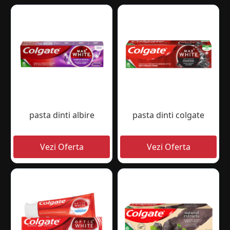
pasta dinti albire
pasta dinti colgate