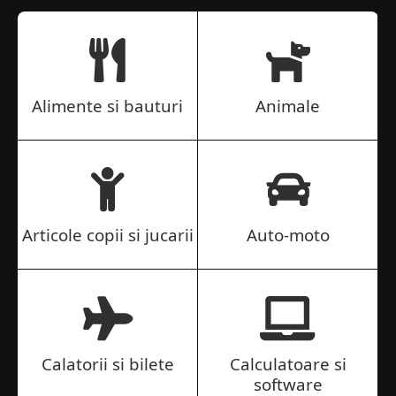
Alimente si bauturi
Animale
Articole copii si jucarii
Auto-moto
Calatorii si bilete
Calculatoare si
software