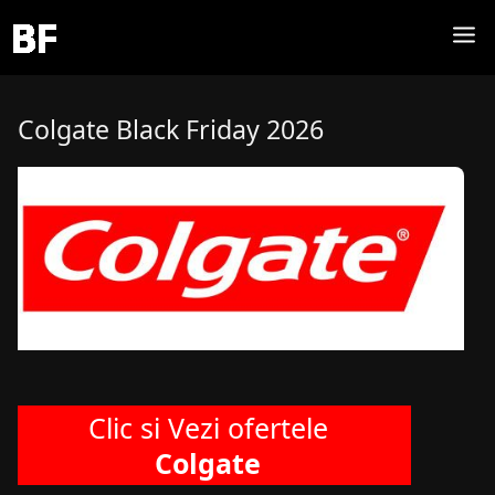
Colgate Black Friday 2026
Clic si Vezi ofertele
Colgate