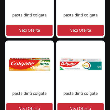
pasta dinti colgate
pasta dinti colgate
pasta dinti colgate
pasta dinti colgate