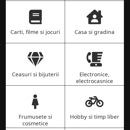
Carti, filme si jocuri
Casa si gradina
Ceasuri si bijuterii
Electronice,
electrocasnice
Frumusete si
Hobby si timp liber
cosmetice