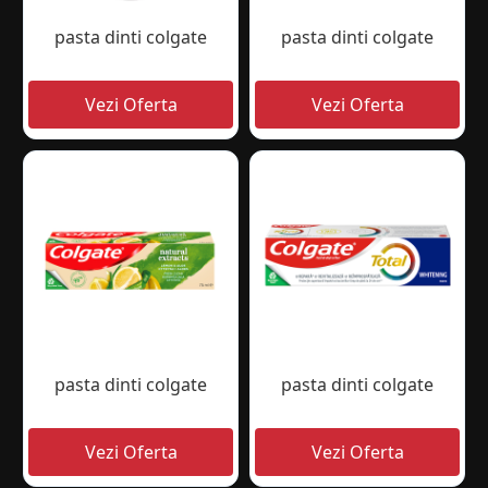
pasta dinti colgate
pasta dinti colgate
pasta dinti colgate
pasta dinti colgate