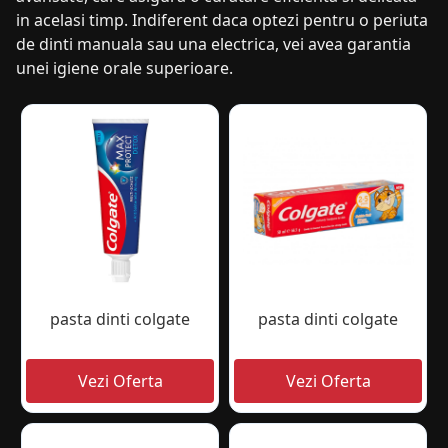
in acelasi timp. Indiferent daca optezi pentru o periuta
de dinti manuala sau una electrica, vei avea garantia
unei igiene orale superioare.
pasta dinti colgate
pasta dinti colgate