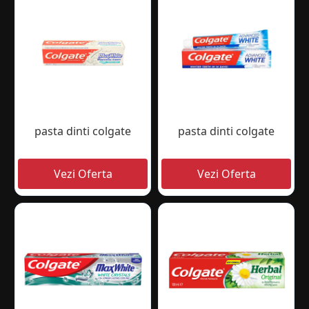
pasta dinti colgate
pasta dinti colgate