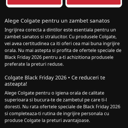
Alege Colgate pentru un zambet sanatos
Ingrijirea corecta a dintilor este esentiala pentru un
zambet sanatos si stralucitor. Cu produsele Colgate,
vei avea certitudinea ca iti oferi cea mai buna ingrijire
orala. Nu mai astepta si profita de ofertele speciale de
Black Friday 2026 pentru a-ti achizitiona produsele
preferate la preturi reduse.
Colgate Black Friday 2026 • Ce reduceri te
asteapta!
Alege Colgate pentru o igiena orala de calitate
superioara si bucura-te de zambetul pe care ti-l
doresti. Nu rata ofertele speciale de Black Friday 2026
si completeaza-ti rutina de ingrijire personala cu
produse Colgate la preturi avantajoase.